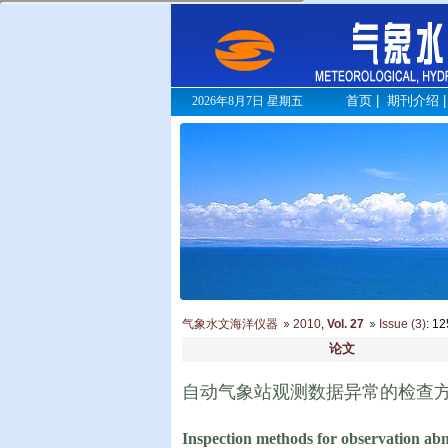
首页
|
期刊介绍
2026年8月7日 星期五
气象水文海洋仪器
2010
,
Vol. 27
Issue (3)
: 1
论文
自动气象站观测数据异常的检查
Inspection methods for observation abn