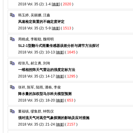
2018 Vol. 35 (2): 1-4 [
] (
2020
)
摘要
韩玉婷, 吴丽娜, 汪鑫
风速检定装置的不确定度评定
2018 Vol. 35 (2): 5-9 [
] (
1513
)
摘要
周桃成, 李毅聪, 魏明明
SL2-1型翻斗式雨量传感器误差分析与调节方法探讨
2018 Vol. 35 (2): 10-13 [
] (
1645
)
摘要
程张凡, 郝立勇, 刘琦
一维相控阵天气雷达的强度定标方法
2018 Vol. 35 (2): 14-17 [
] (
1295
)
摘要
张祥, 陈军, 陆雨, 潘栋, 李俊
降水量的加权型马尔科夫模型预测
2018 Vol. 35 (2): 18-20 [
] (
653
)
摘要
董福镇, 缪集群, 钟凯仪
强对流天气对高空气象探测的影响及应对措施
2018 Vol. 35 (2): 21-24 [
] (
2157
)
摘要