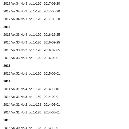
2017 Vol.34 No.3 pp.1-120 2017-09-20
2017 Vol.34 No.2 pp.1-120 2017-06-20
2017 Vol.34 No.1 pp.1-120 2017-03-20
2016
2016 Vol.33 No.4 pp.1-120 2016-12-25
2016 Vol.33 No.3 pp.1-120 2016-09-25
2016 Vol.33 No.2 pp.1-120 2016-07-05
2016 Vol.33 No.1 pp.1-120 2016-03-01
2015
2015 Vol.32 No.1 pp.1-120 2015-03-01
2014
2014 Vol.31 No.4 pp.1-128 2014-11-01
2014 Vol.31 No.3 pp.1-130 2014-09-01
2014 Vol.31 No.2 pp.1-128 2014-06-01
2014 Vol.31 No.1 pp.1-128 2014-03-01
2013
2013 Vol.30 No.4 pp.1-128 2013-12-01