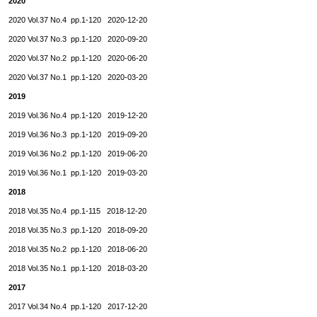
2020
2020 Vol.37 No.4 pp.1-120 2020-12-20
2020 Vol.37 No.3 pp.1-120 2020-09-20
2020 Vol.37 No.2 pp.1-120 2020-06-20
2020 Vol.37 No.1 pp.1-120 2020-03-20
2019
2019 Vol.36 No.4 pp.1-120 2019-12-20
2019 Vol.36 No.3 pp.1-120 2019-09-20
2019 Vol.36 No.2 pp.1-120 2019-06-20
2019 Vol.36 No.1 pp.1-120 2019-03-20
2018
2018 Vol.35 No.4 pp.1-115 2018-12-20
2018 Vol.35 No.3 pp.1-120 2018-09-20
2018 Vol.35 No.2 pp.1-120 2018-06-20
2018 Vol.35 No.1 pp.1-120 2018-03-20
2017
2017 Vol.34 No.4 pp.1-120 2017-12-20