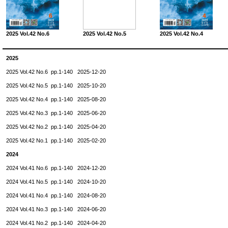
2025 Vol.42 No.6
2025 Vol.42 No.5
2025 Vol.42 No.4
2025
2025 Vol.42 No.6 pp.1-140 2025-12-20
2025 Vol.42 No.5 pp.1-140 2025-10-20
2025 Vol.42 No.4 pp.1-140 2025-08-20
2025 Vol.42 No.3 pp.1-140 2025-06-20
2025 Vol.42 No.2 pp.1-140 2025-04-20
2025 Vol.42 No.1 pp.1-140 2025-02-20
2024
2024 Vol.41 No.6 pp.1-140 2024-12-20
2024 Vol.41 No.5 pp.1-140 2024-10-20
2024 Vol.41 No.4 pp.1-140 2024-08-20
2024 Vol.41 No.3 pp.1-140 2024-06-20
2024 Vol.41 No.2 pp.1-140 2024-04-20