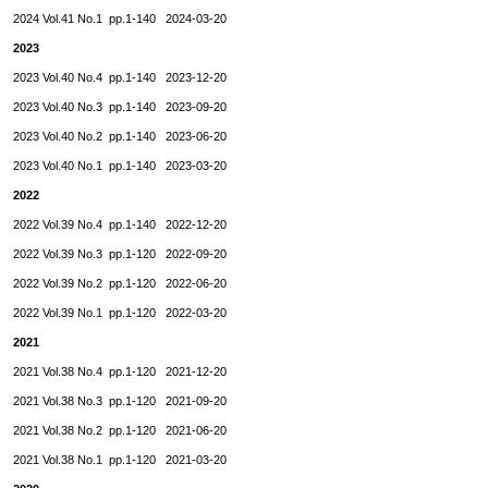
2024 Vol.41 No.1 pp.1-140 2024-03-20
2023
2023 Vol.40 No.4 pp.1-140 2023-12-20
2023 Vol.40 No.3 pp.1-140 2023-09-20
2023 Vol.40 No.2 pp.1-140 2023-06-20
2023 Vol.40 No.1 pp.1-140 2023-03-20
2022
2022 Vol.39 No.4 pp.1-140 2022-12-20
2022 Vol.39 No.3 pp.1-120 2022-09-20
2022 Vol.39 No.2 pp.1-120 2022-06-20
2022 Vol.39 No.1 pp.1-120 2022-03-20
2021
2021 Vol.38 No.4 pp.1-120 2021-12-20
2021 Vol.38 No.3 pp.1-120 2021-09-20
2021 Vol.38 No.2 pp.1-120 2021-06-20
2021 Vol.38 No.1 pp.1-120 2021-03-20