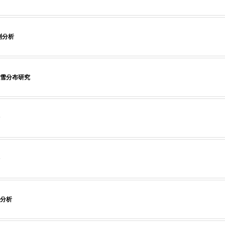
测分析
雪分布研究
分析