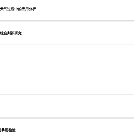
天气过程中的应用分析
综合判识研究
期暴雨检验