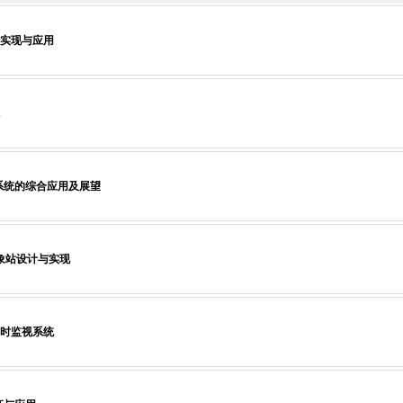
实现与应用
位系统的综合应用及展望
象站设计与实现
实时监视系统