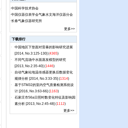
·
中国科学技术协会
·
中国仪器仪表学会气象水文海洋仪器分会
·
长春气象仪器研究所
更多
>>
下载排行
更多
>>