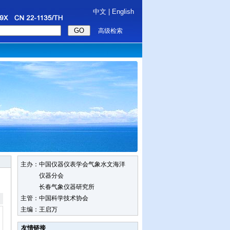
中文
|
English
高级检索
主办：中国仪器仪表学会气象水文海洋
仪器分会
长春气象仪器研究所
主管：中国科学技术协会
主编：王启万
友情链接