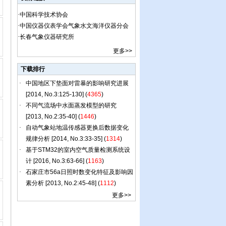
·
中国科学技术协会
·
中国仪器仪表学会气象水文海洋仪器分会
·
长春气象仪器研究所
更多
>>
下载排行
更多
>>