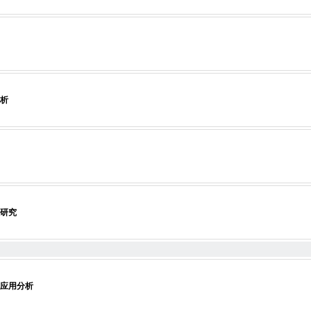
分析
研究
的应用分析