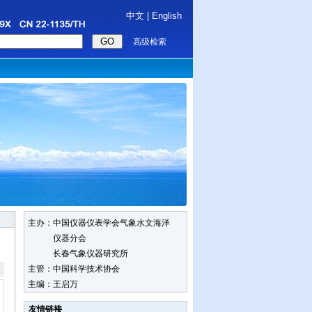
中文
|
English
高级检索
主办：中国仪器仪表学会气象水文海洋
仪器分会
长春气象仪器研究所
主管：中国科学技术协会
主编：王启万
友情链接